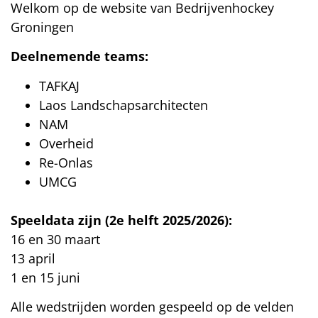
Welkom op de website van Bedrijvenhockey
Groningen
Deelnemende teams:
TAFKAJ
Laos Landschapsarchitecten
NAM
Overheid
Re-Onlas
UMCG
Speeldata zijn (2e helft 2025/2026):
16 en 30 maart
13 april
1 en 15 juni
Alle wedstrijden worden gespeeld op de velden