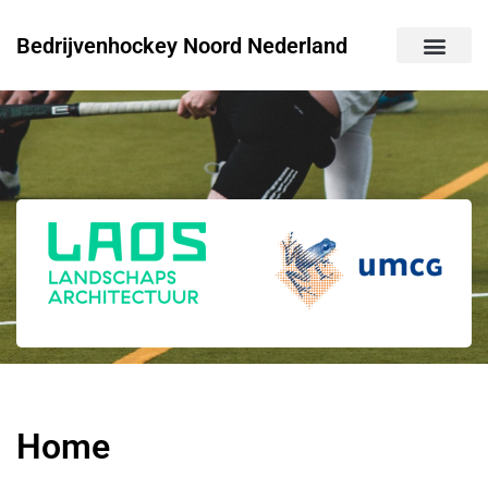
Bedrijvenhockey Noord Nederland
Home