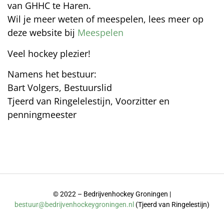
van GHHC te Haren.
Wil je meer weten of meespelen, lees meer op
deze website bij
Meespelen
Veel hockey plezier!
Namens het bestuur:
Bart Volgers, Bestuurslid
Tjeerd van Ringelelestijn, Voorzitter en
penningmeester
© 2022 – Bedrijvenhockey Groningen |
bestuur@bedrijvenhockeygroningen.nl
(Tjeerd van Ringelestijn)